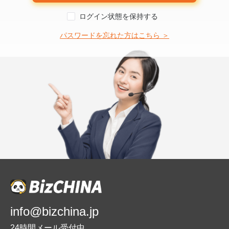
ログイン状態を保持する
パスワードを忘れた方はこちら ＞
info@bizchina.jp
24時間メール受付中