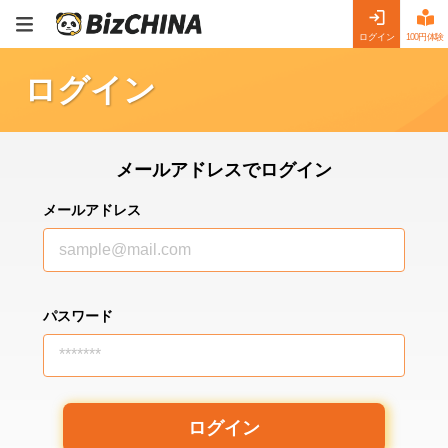
ログイン
100円体験
ログイン
メールアドレスでログイン
メールアドレス
sample@mail.com
パスワード
*******
ログイン