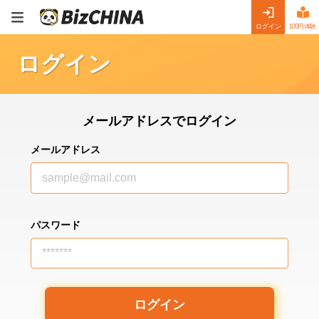
ログイン
100円体験
ログイン
メールアドレスでログイン
メールアドレス
sample@mail.com
パスワード
*******
ログイン