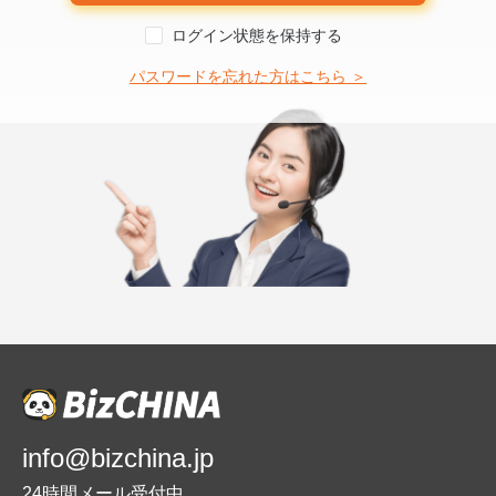
ログイン状態を保持する
パスワードを忘れた方はこちら ＞
info@bizchina.jp
24時間メール受付中