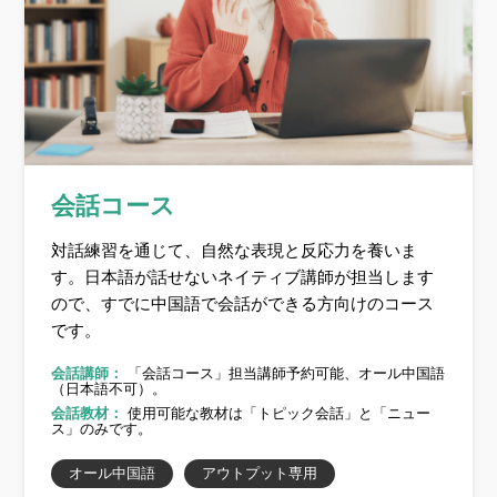
会話コース
対話練習を通じて、自然な表現と反応力を養いま
す。日本語が話せないネイティブ講師が担当します
ので、すでに中国語で会話ができる方向けのコース
です。
会話講師：
「会話コース」担当講師予約可能、オール中国語
（日本語不可）。
会話教材：
使用可能な教材は「トピック会話」と「ニュー
ス」のみです。
オール中国語
アウトプット専用