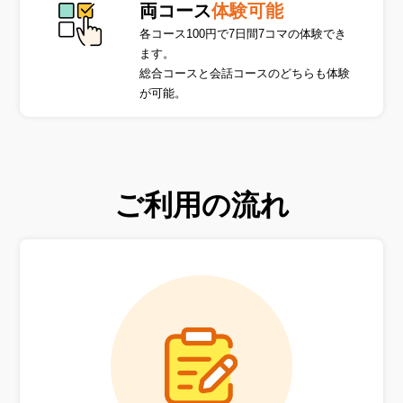
両コース
体験可能
各コース100円で7日間7コマの体験でき
ます。
総合コースと会話コースのどちらも体験
が可能。
ご利用の流れ