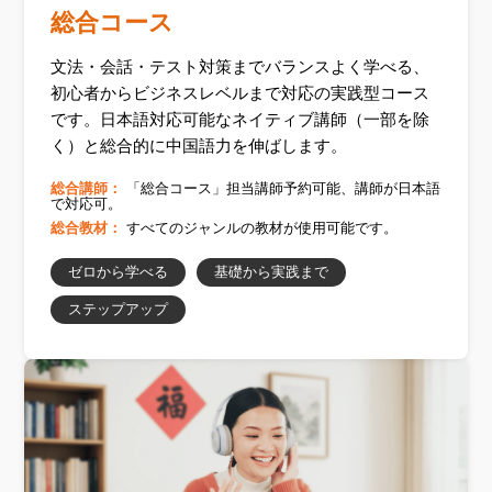
総合コース
文法・会話・テスト対策までバランスよく学べる、
初心者からビジネスレベルまで対応の実践型コース
です。日本語対応可能なネイティブ講師（一部を除
く）と総合的に中国語力を伸ばします。
総合講師：
「総合コース」担当講師予約可能、講師が日本語
で対応可。
総合教材：
すべてのジャンルの教材が使用可能です。
ゼロから学べる
基礎から実践まで
ステップアップ