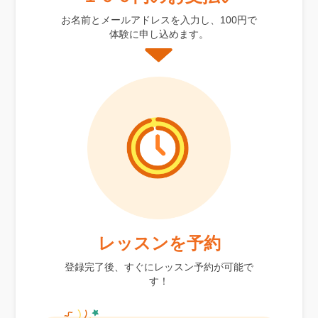
お名前とメールアドレスを入力し、100円で
体験に申し込めます。
レッスンを予約
登録完了後、すぐにレッスン予約が可能で
す！