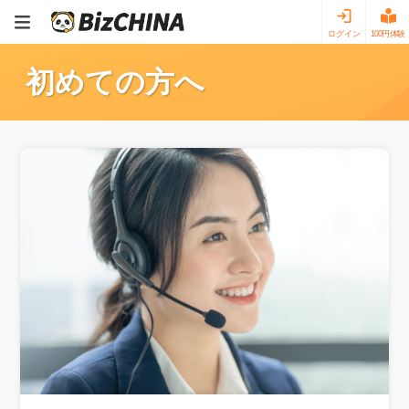
ログイン
100円体験
初めての方へ