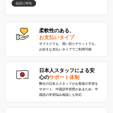
会話に特化
柔軟性のある、
お支払いタイプ
サブスクでも、買い切りチケットでも、
お好きな支払いタイプでご利用可能
日本人スタッフによる安
心の
サポート体制
弊社の日本人スタッフがお客様の学習を
サポート、中国語学習歴があるため、中
国語の学習悩み相談にも対応