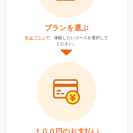
プランを選ぶ
料金プラン
で、体験したいコースを選択して
ください。
１００円のお支払い