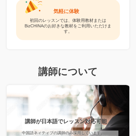
気軽に体験
初回のレッスンでは、体験用教材または
BizCHINAのお好きな教材をご利用いただけま
す。
講師について
講師が日本語でレッスン対応可能
中国語ネィティブの講師のみ採用しています。